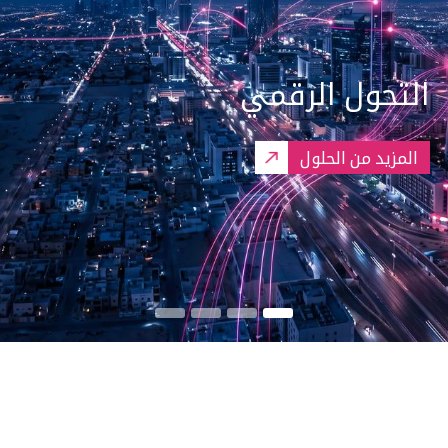
التحول الرقمي
المزيد من الحلول