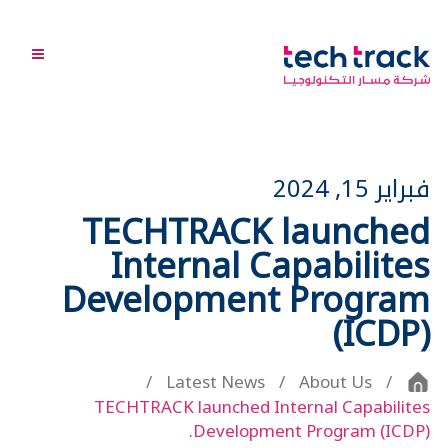
فبراير 15, 2024
TECHTRACK launched
Internal Capabilites
Development Program
(ICDP)
Latest News
About Us
TECHTRACK launched Internal Capabilites
Development Program (ICDP).