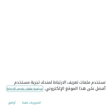
نستخدم ملفات تعريف الارتباط لمنحك تجربة مستخدم
أفضل على هذا الموقع الإلكتروني.
سياسة ملفات تعريف الارتباط
الضروريات فقط
أوافق